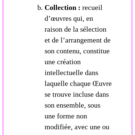
Collection :
recueil
d’œuvres qui, en
raison de la sélection
et de l’arrangement de
son contenu, constitue
une création
intellectuelle dans
laquelle chaque Œuvre
se trouve incluse dans
son ensemble, sous
une forme non
modifiée, avec une ou