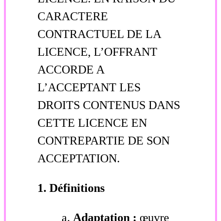
CARACTERE
CONTRACTUEL DE LA
LICENCE, L’OFFRANT
ACCORDE A
L’ACCEPTANT LES
DROITS CONTENUS DANS
CETTE LICENCE EN
CONTREPARTIE DE SON
ACCEPTATION.
1. Définitions
Adaptation :
œuvre