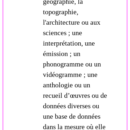
géographie, la
topographie,
l'architecture ou aux
sciences ; une
interprétation, une
émission ; un
phonogramme ou un
vidéogramme ; une
anthologie ou un
recueil d’œuvres ou de
données diverses ou
une base de données
dans la mesure où elle