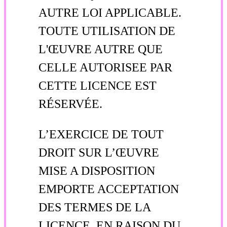
AUTRE LOI APPLICABLE.
TOUTE UTILISATION DE
L'ŒUVRE AUTRE QUE
CELLE AUTORISEE PAR
CETTE LICENCE EST
RÉSERVÉE.
L’EXERCICE DE TOUT
DROIT SUR L’ŒUVRE
MISE A DISPOSITION
EMPORTE ACCEPTATION
DES TERMES DE LA
LICENCE. EN RAISON DU