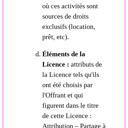
où ces activités sont
sources de droits
exclusifs (location,
prêt, etc).
Éléments de la
Licence :
attributs de
la Licence tels qu'ils
ont été choisis par
l'Offrant et qui
figurent dans le titre
de cette Licence :
Attribution – Partage à