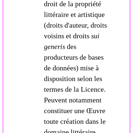
droit de la propriété
littéraire et artistique
(droits d'auteur, droits
voisins et droits
sui
generis
des
producteurs de bases
de données) mise à
disposition selon les
termes de la Licence.
Peuvent notamment
constituer une Œuvre
toute création dans le
domaine littéraire,