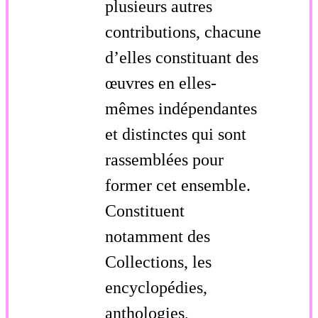
plusieurs autres
contributions, chacune
d’elles constituant des
œuvres en elles-
mêmes indépendantes
et distinctes qui sont
rassemblées pour
former cet ensemble.
Constituent
notamment des
Collections, les
encyclopédies,
anthologies,