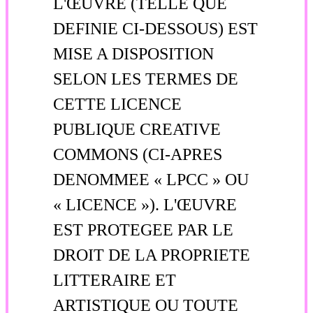
L'ŒUVRE (TELLE QUE
DEFINIE CI-DESSOUS) EST
MISE A DISPOSITION
SELON LES TERMES DE
CETTE LICENCE
PUBLIQUE CREATIVE
COMMONS (CI-APRES
DENOMMEE « LPCC » OU
« LICENCE »). L'ŒUVRE
EST PROTEGEE PAR LE
DROIT DE LA PROPRIETE
LITTERAIRE ET
ARTISTIQUE OU TOUTE