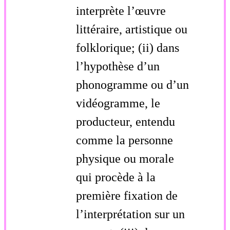
interprète l’œuvre
littéraire, artistique ou
folklorique; (ii) dans
l’hypothèse d’un
phonogramme ou d’un
vidéogramme, le
producteur, entendu
comme la personne
physique ou morale
qui procède à la
première fixation de
l’interprétation sur un