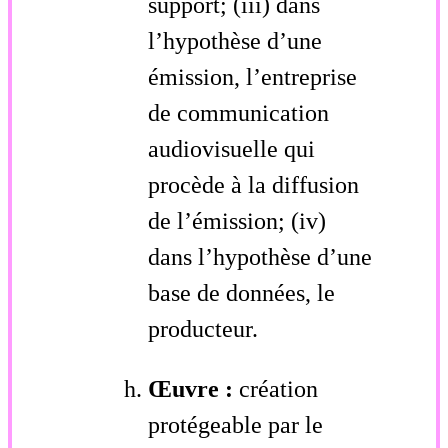
support; (iii) dans
l’hypothèse d’une
émission, l’entreprise
de communication
audiovisuelle qui
procède à la diffusion
de l’émission; (iv)
dans l’hypothèse d’une
base de données, le
producteur.
Œuvre :
création
protégeable par le