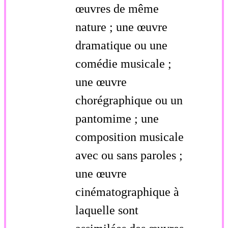
œuvres de même
nature ; une œuvre
dramatique ou une
comédie musicale ;
une œuvre
chorégraphique ou un
pantomime ; une
composition musicale
avec ou sans paroles ;
une œuvre
cinématographique à
laquelle sont