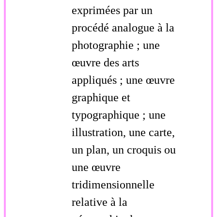
exprimées par un
procédé analogue à la
photographie ; une
œuvre des arts
appliqués ; une œuvre
graphique et
typographique ; une
illustration, une carte,
un plan, un croquis ou
une œuvre
tridimensionnelle
relative à la