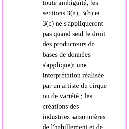
toute ambiguïté, les
sections 3(a), 3(b) et
3(c) ne s'appliqueront
pas quand seul le droit
des producteurs de
bases de données
s'applique); une
interprétation réalisée
par un artiste de cirque
ou de variété ; les
créations des
industries saisonnières
de l'habillement et de