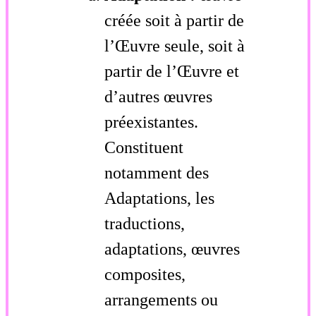
créée soit à partir de
l’Œuvre seule, soit à
partir de l’Œuvre et
d’autres œuvres
préexistantes.
Constituent
notamment des
Adaptations, les
traductions,
adaptations, œuvres
composites,
arrangements ou