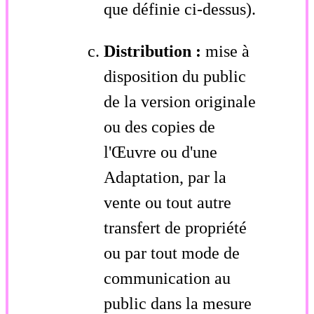
que définie ci-dessus).
Distribution :
mise à
disposition du public
de la version originale
ou des copies de
l'Œuvre ou d'une
Adaptation, par la
vente ou tout autre
transfert de propriété
ou par tout mode de
communication au
public dans la mesure