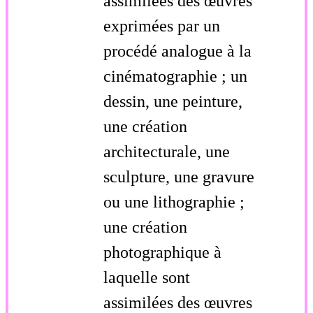
assimilées des œuvres
exprimées par un
procédé analogue à la
cinématographie ; un
dessin, une peinture,
une création
architecturale, une
sculpture, une gravure
ou une lithographie ;
une création
photographique à
laquelle sont
assimilées des œuvres