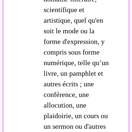
scientifique et
artistique, quel qu'en
soit le mode ou la
forme d'expression, y
compris sous forme
numérique, telle qu’un
livre, un pamphlet et
autres écrits ; une
conférence, une
allocution, une
plaidoirie, un cours ou
un sermon ou d'autres