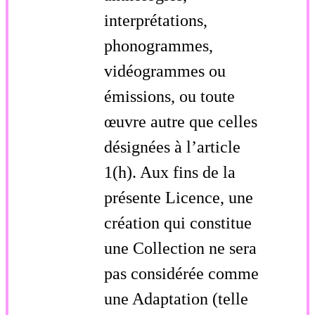
interprétations,
phonogrammes,
vidéogrammes ou
émissions, ou toute
œuvre autre que celles
désignées à l’article
1(h). Aux fins de la
présente Licence, une
création qui constitue
une Collection ne sera
pas considérée comme
une Adaptation (telle