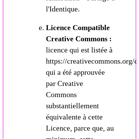
l'Identique.
Licence Compatible
Creative Commons :
licence qui est listée à
https://creativecommons.org/c
qui a été approuvée
par Creative
Commons
substantiellement
équivalente à cette
Licence, parce que, au