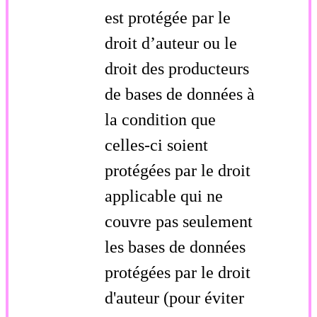
est protégée par le
droit d’auteur ou le
droit des producteurs
de bases de données à
la condition que
celles-ci soient
protégées par le droit
applicable qui ne
couvre pas seulement
les bases de données
protégées par le droit
d'auteur (pour éviter