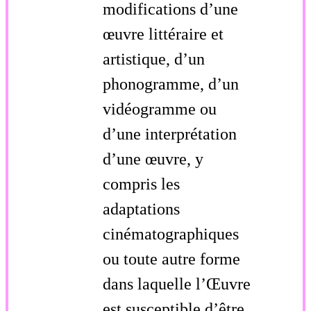
modifications d’une
œuvre littéraire et
artistique, d’un
phonogramme, d’un
vidéogramme ou
d’une interprétation
d’une œuvre, y
compris les
adaptations
cinématographiques
ou toute autre forme
dans laquelle l’Œuvre
est susceptible d’être