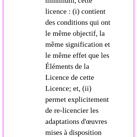
minimum, cette
licence : (i) contient
des conditions qui ont
le même objectif, la
même signification et
le même effet que les
Éléments de la
Licence de cette
Licence; et, (ii)
permet explicitement
de re-licencier les
adaptations d'œuvres
mises à disposition