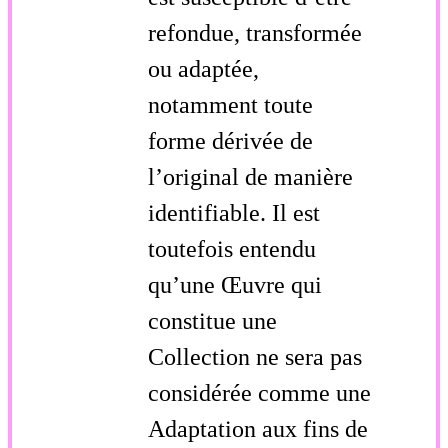
refondue, transformée
ou adaptée,
notamment toute
forme dérivée de
l’original de manière
identifiable. Il est
toutefois entendu
qu’une Œuvre qui
constitue une
Collection ne sera pas
considérée comme une
Adaptation aux fins de