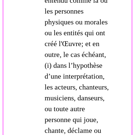
entendu comme la ou
les personnes
physiques ou morales
ou les entités qui ont
créé l'Œuvre; et en
outre, le cas échéant,
(i) dans l’hypothèse
d’une interprétation,
les acteurs, chanteurs,
musiciens, danseurs,
ou toute autre
personne qui joue,
chante, déclame ou