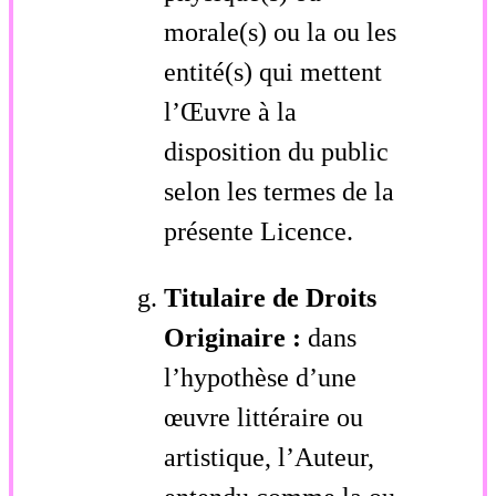
morale(s) ou la ou les
entité(s) qui mettent
l’Œuvre à la
disposition du public
selon les termes de la
présente Licence.
Titulaire de Droits
Originaire :
dans
l’hypothèse d’une
œuvre littéraire ou
artistique, l’Auteur,