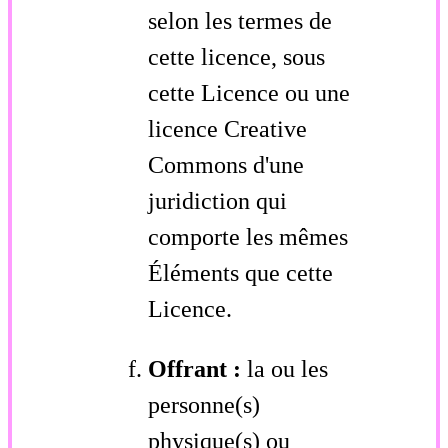
selon les termes de
cette licence, sous
cette Licence ou une
licence Creative
Commons d'une
juridiction qui
comporte les mêmes
Éléments que cette
Licence.
Offrant :
la ou les
personne(s)
physique(s) ou