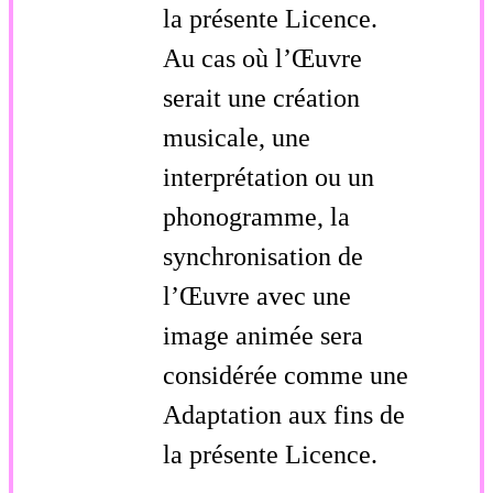
la présente Licence.
Au cas où l’Œuvre
serait une création
musicale, une
interprétation ou un
phonogramme, la
synchronisation de
l’Œuvre avec une
image animée sera
considérée comme une
Adaptation aux fins de
la présente Licence.