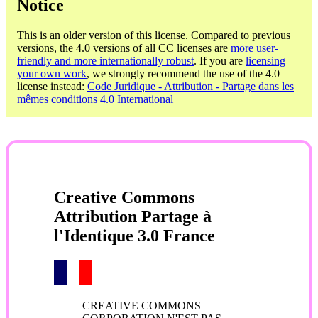
Notice
This is an older version of this license. Compared to previous
versions, the 4.0 versions of all CC licenses are
more user-
friendly and more internationally robust
. If you are
licensing
your own work
, we strongly recommend the use of the 4.0
license instead:
Code Juridique - Attribution - Partage dans les
mêmes conditions 4.0 International
Creative Commons
Attribution Partage à
l'Identique 3.0 France
CREATIVE COMMONS