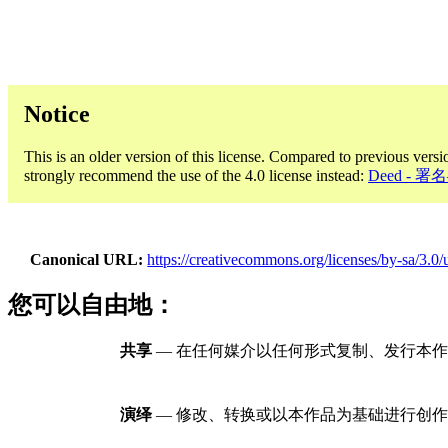
Notice
This is an older version of this license. Compared to previous versi
strongly recommend the use of the 4.0 license instead:
Deed -
Canonical URL
https://creativecommons.org/licenses/by-sa/3.0/
您可以自由地：
共享
— 在任何媒介以任何形式复制、发行本作
演绎
— 修改、转换或以本作品为基础进行创作