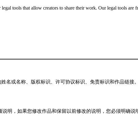
gal tools that allow creators to share their work. Our legal tools are fr
姓名或名称、版权标识、许可协议标识、免责标识和作品链接。先
您必须说明，如果您修改作品和保留以前修改的说明，您必须明确说