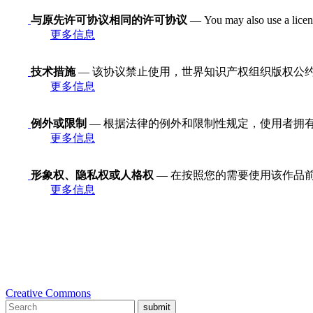
与原先许可协议相同的许可协议
— You may also use a licens
更多信息
技术措施
— 该协议禁止使用，世界知识产权组织版权公约
更多信息
例外或限制
— 根据法律的例外和限制性规定，使用者拥
更多信息
形象权、隐私权或人格权
— 在按照您的需要使用该作品
更多信息
Creative Commons
submit