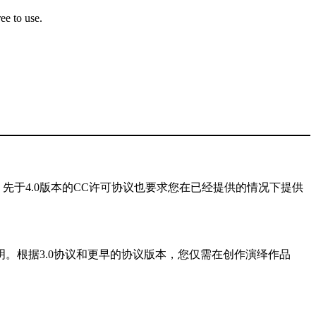
ee to use.
于4.0版本的CC许可协议也要求您在已经提供的情况下提供
明。根据3.0协议和更早的协议版本，您仅需在创作演绎作品