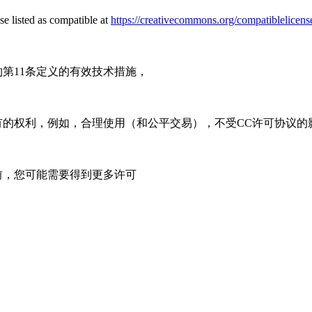
e listed as compatible at
https://creativecommons.org/compatiblelicens
第11条定义的有效技术措施，
有的权利，例如，合理使用（和公平交易），不受CC许可协议的
前，您可能需要得到更多许可