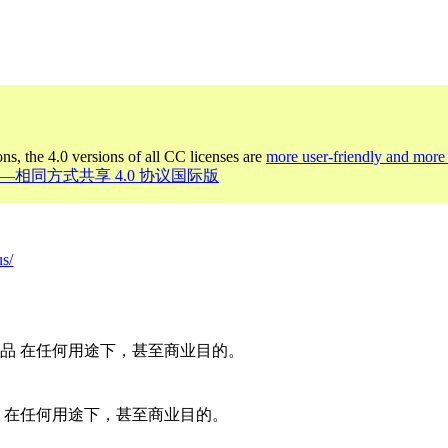
ons, the 4.0 versions of all CC licenses are
more user-friendly and more 
 署名—相同方式共享 4.0 协议国际版
us/
品 在任何用途下，甚至商业目的。
 在任何用途下，甚至商业目的。