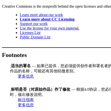
Creative Commons is the nonprofit behind the open licenses and other le
Learn more about our work
Learn more about CC Licensing
Support our work
Use the license for your own material.
Licenses List
Public Domain List
Footnotes
适当的署名
— 如果已提供，您必须提供创作者和署名者的
作品的名称，可能还有其他轻微差别。
更多信息
标明是否（对原始作品）作了修改
— 根据4.0协议，
时，做出修改说明。
标注指南
更多信息