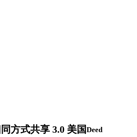
同方式共享 3.0 美国
Deed