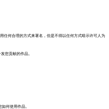
用任何合理的方式来署名，但是不得以任何方式暗示许可人为
分发您贡献的作品。
您如何使用作品。