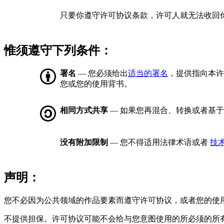
只要你遵守许可协议条款，许可人就无法收回
惟须遵守下列条件：
署名
— 您必须给出
适当的署名
，提供指向本许
您或您的使用背书。
相同方式共享
— 如果您再混合、转换或者基
没有附加限制
— 您不得适用法律术语或者
技
声明：
您不必因为公共领域的作品要素而遵守许可协议，或者您的使
不提供担保。许可协议可能不会给与您意图使用的所必须的所