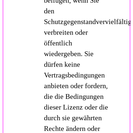
beifügen, wenn Sie
den
Schutzgegenstandvervielfältig
verbreiten oder
öffentlich
wiedergeben. Sie
dürfen keine
Vertragsbedingungen
anbieten oder fordern,
die die Bedingungen
dieser Lizenz oder die
durch sie gewährten
Rechte ändern oder