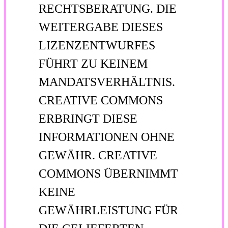
RECHTSBERATUNG. DIE
WEITERGABE DIESES
LIZENZENTWURFES
FÜHRT ZU KEINEM
MANDATSVERHÄLTNIS.
CREATIVE COMMONS
ERBRINGT DIESE
INFORMATIONEN OHNE
GEWÄHR. CREATIVE
COMMONS ÜBERNIMMT
KEINE
GEWÄHRLEISTUNG FÜR