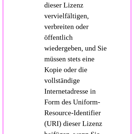
dieser Lizenz
vervielfältigen,
verbreiten oder
öffentlich
wiedergeben, und Sie
müssen stets eine
Kopie oder die
vollständige
Internetadresse in
Form des Uniform-
Resource-Identifier
(URI) dieser Lizenz