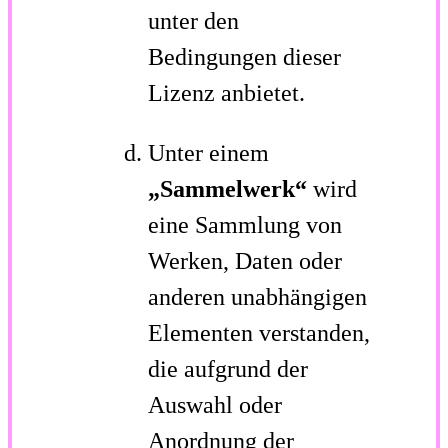
unter den
Bedingungen dieser
Lizenz anbietet.
Unter einem
„Sammelwerk“
wird
eine Sammlung von
Werken, Daten oder
anderen unabhängigen
Elementen verstanden,
die aufgrund der
Auswahl oder
Anordnung der