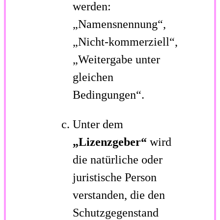
werden:
„Namensnennung“,
„Nicht-kommerziell“,
„Weitergabe unter
gleichen
Bedingungen“.
Unter dem
„Lizenzgeber“
wird
die natürliche oder
juristische Person
verstanden, die den
Schutzgegenstand