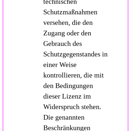
technischen
Schutzmaßnahmen
versehen, die den
Zugang oder den
Gebrauch des
Schutzgegenstandes in
einer Weise
kontrollieren, die mit
den Bedingungen
dieser Lizenz im
Widerspruch stehen.
Die genannten
Beschränkungen