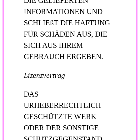
DIE GELIEFERTEN
INFORMATIONEN UND
SCHLIEßT DIE HAFTUNG
FÜR SCHÄDEN AUS, DIE
SICH AUS IHREM
GEBRAUCH ERGEBEN.
Lizenzvertrag
DAS
URHEBERRECHTLICH
GESCHÜTZTE WERK
ODER DER SONSTIGE
SCHUTZGEGENSTAND