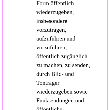
Form öffentlich
wiederzugeben,
insbesondere
vorzutragen,
aufzuführen und
vorzuführen,
öffentlich zugänglich
zu machen, zu senden,
durch Bild- und
Tonträger
wiederzugeben sowie
Funksendungen und
öffentliche