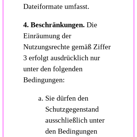
Dateiformate umfasst.
4. Beschränkungen.
Die
Einräumung der
Nutzungsrechte gemäß Ziffer
3 erfolgt ausdrücklich nur
unter den folgenden
Bedingungen:
Sie dürfen den
Schutzgegenstand
ausschließlich unter
den Bedingungen