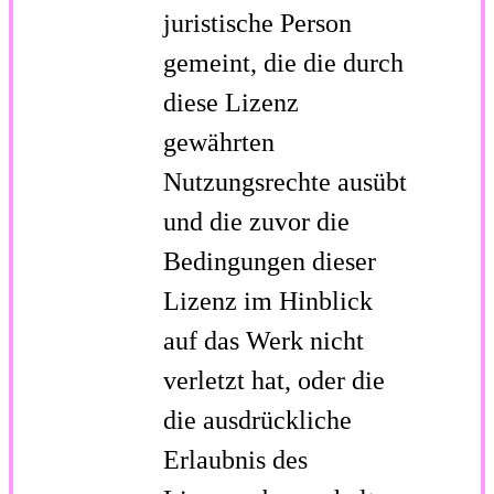
juristische Person
gemeint, die die durch
diese Lizenz
gewährten
Nutzungsrechte ausübt
und die zuvor die
Bedingungen dieser
Lizenz im Hinblick
auf das Werk nicht
verletzt hat, oder die
die ausdrückliche
Erlaubnis des