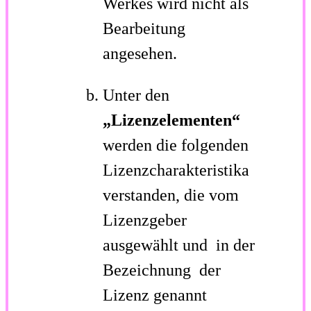
Werkes wird nicht als
Bearbeitung
angesehen.
Unter den
„Lizenzelementen“
werden die folgenden
Lizenzcharakteristika
verstanden, die vom
Lizenzgeber
ausgewählt und in der
Bezeichnung der
Lizenz genannt