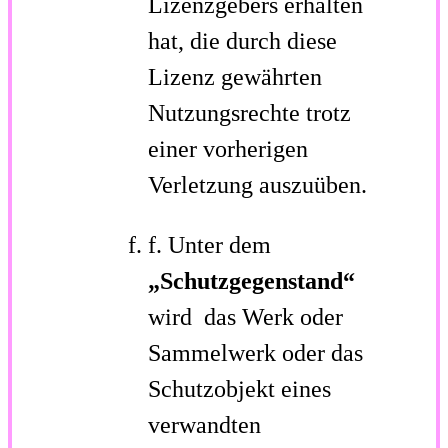
Lizenzgebers erhalten
hat, die durch diese
Lizenz gewährten
Nutzungsrechte trotz
einer vorherigen
Verletzung auszuüben.
f. Unter dem
„Schutzgegenstand“
wird das Werk oder
Sammelwerk oder das
Schutzobjekt eines
verwandten