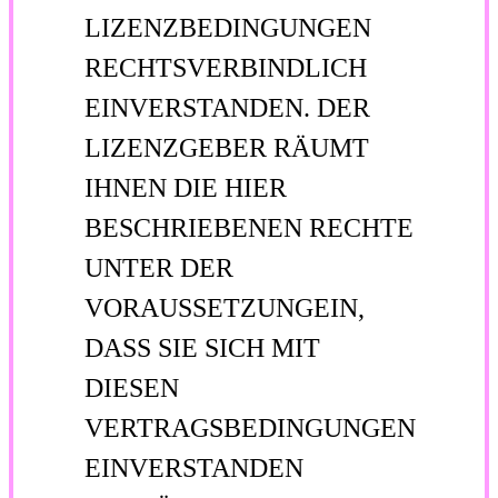
LIZENZBEDINGUNGEN
RECHTSVERBINDLICH
EINVERSTANDEN. DER
LIZENZGEBER RÄUMT
IHNEN DIE HIER
BESCHRIEBENEN RECHTE
UNTER DER
VORAUSSETZUNGEIN,
DASS SIE SICH MIT
DIESEN
VERTRAGSBEDINGUNGEN
EINVERSTANDEN