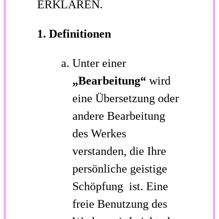
ERKLÄREN.
1. Definitionen
Unter einer
„Bearbeitung“
wird
eine Übersetzung oder
andere Bearbeitung
des Werkes
verstanden, die Ihre
persönliche geistige
Schöpfung ist. Eine
freie Benutzung des