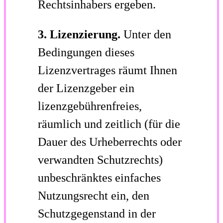
Rechtsinhabers ergeben.
3. Lizenzierung.
Unter den
Bedingungen dieses
Lizenzvertrages räumt Ihnen
der Lizenzgeber ein
lizenzgebührenfreies,
räumlich und zeitlich (für die
Dauer des Urheberrechts oder
verwandten Schutzrechts)
unbeschränktes einfaches
Nutzungsrecht ein, den
Schutzgegenstand in der