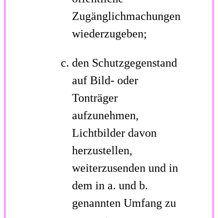
Zugänglichmachungen
wiederzugeben;
den Schutzgegenstand
auf Bild- oder
Tonträger
aufzunehmen,
Lichtbilder davon
herzustellen,
weiterzusenden und in
dem in a. und b.
genannten Umfang zu