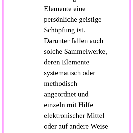
Elemente eine
persönliche geistige
Schöpfung ist.
Darunter fallen auch
solche Sammelwerke,
deren Elemente
systematisch oder
methodisch
angeordnet und
einzeln mit Hilfe
elektronischer Mittel
oder auf andere Weise