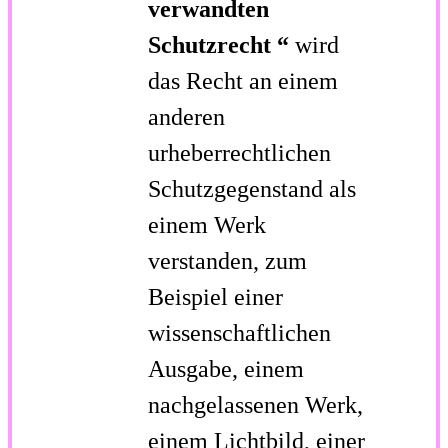
verwandten
Schutzrecht
“
wird
das Recht an einem
anderen
urheberrechtlichen
Schutzgegenstand als
einem Werk
verstanden, zum
Beispiel einer
wissenschaftlichen
Ausgabe, einem
nachgelassenen Werk,
einem Lichtbild, einer