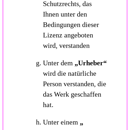
Schutzrechts, das
Ihnen unter den
Bedingungen dieser
Lizenz angeboten
wird, verstanden
Unter dem
„Urheber“
wird die natürliche
Person verstanden, die
das Werk geschaffen
hat.
Unter einem
„