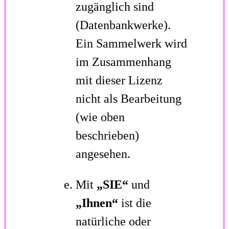
zugänglich sind
(Datenbankwerke).
Ein Sammelwerk wird
im Zusammenhang
mit dieser Lizenz
nicht als Bearbeitung
(wie oben
beschrieben)
angesehen.
Mit
„SIE“
und
„Ihnen“
ist die
natürliche oder