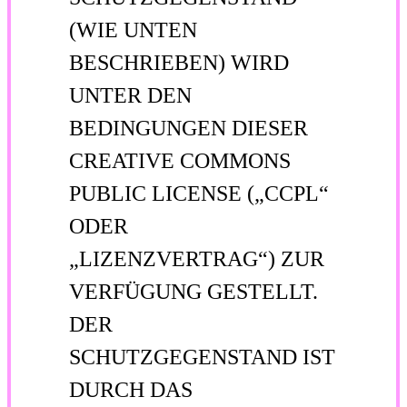
(WIE UNTEN
BESCHRIEBEN) WIRD
UNTER DEN
BEDINGUNGEN DIESER
CREATIVE COMMONS
PUBLIC LICENSE („CCPL“
ODER
„LIZENZVERTRAG“) ZUR
VERFÜGUNG GESTELLT.
DER
SCHUTZGEGENSTAND IST
DURCH DAS