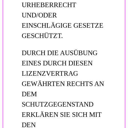
URHEBERRECHT
UND/ODER
EINSCHLÄGIGE GESETZE
GESCHÜTZT.
DURCH DIE AUSÜBUNG
EINES DURCH DIESEN
LIZENZVERTRAG
GEWÄHRTEN RECHTS AN
DEM
SCHUTZGEGENSTAND
ERKLÄREN SIE SICH MIT
DEN