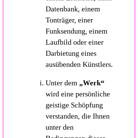
Datenbank, einem
Tonträger, einer
Funksendung, einem
Laufbild oder einer
Darbietung eines
ausübenden Künstlers.
Unter dem
„Werk“
wird eine persönliche
geistige Schöpfung
verstanden, die Ihnen
unter den