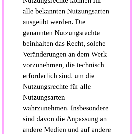
Nutzungsrechte können für
alle bekannten
Nutzungsarten
ausgeübt werden. Die
genannten Nutzungsrechte
beinhalten das Recht, solche
Veränderungen an dem Werk
vorzunehmen, die technisch
erforderlich sind, um die
Nutzungsrechte für alle
Nutzungsarten
wahrzunehmen. Insbesondere
sind davon die Anpassung an
andere Medien und auf andere