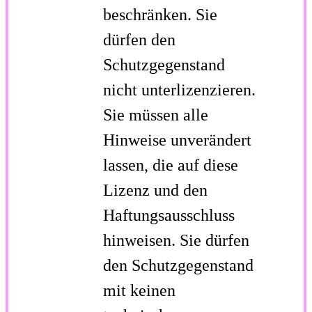
beschränken. Sie
dürfen den
Schutzgegenstand
nicht unterlizenzieren.
Sie müssen alle
Hinweise unverändert
lassen, die auf diese
Lizenz und den
Haftungsausschluss
hinweisen. Sie dürfen
den Schutzgegenstand
mit keinen