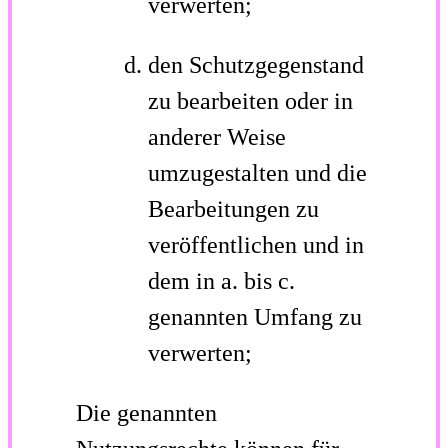
verwerten;
den Schutzgegenstand
zu bearbeiten oder in
anderer Weise
umzugestalten und die
Bearbeitungen zu
veröffentlichen und in
dem in a. bis c.
genannten Umfang zu
verwerten;
Die genannten