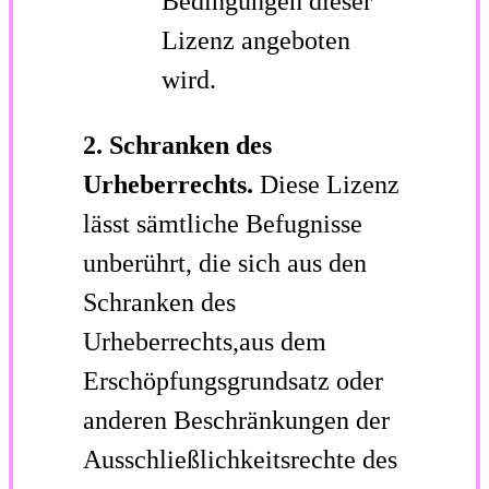
Bedingungen dieser
Lizenz angeboten
wird.
2. Schranken des
Urheberrechts.
Diese Lizenz
lässt sämtliche Befugnisse
unberührt, die sich aus den
Schranken des
Urheberrechts,aus dem
Erschöpfungsgrundsatz oder
anderen Beschränkungen der
Ausschließlichkeitsrechte des