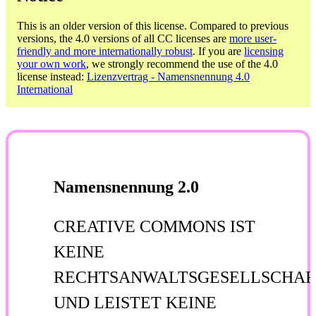
This is an older version of this license. Compared to previous
versions, the 4.0 versions of all CC licenses are
more user-
friendly and more internationally robust
. If you are
licensing
your own work
, we strongly recommend the use of the 4.0
license instead:
Lizenzvertrag - Namensnennung 4.0
International
Namensnennung 2.0
CREATIVE COMMONS IST
KEINE
RECHTSANWALTSGESELLSCHAF
UND LEISTET KEINE