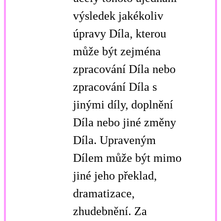
výsledek jakékoliv
úpravy Díla, kterou
může být zejména
zpracování Díla nebo
zpracování Díla s
jinými díly, doplnění
Díla nebo jiné změny
Díla. Upraveným
Dílem může být mimo
jiné jeho překlad,
dramatizace,
zhudebnění. Za