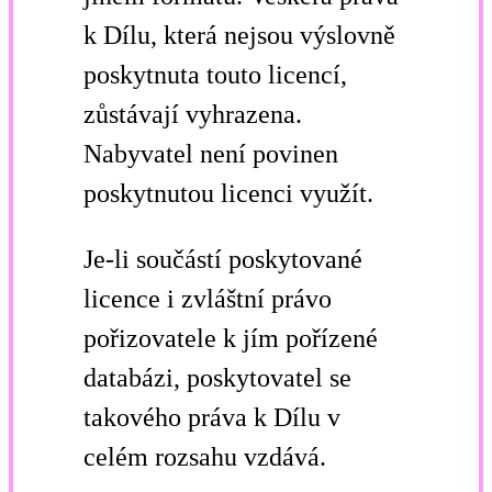
k Dílu, která nejsou výslovně
poskytnuta touto licencí,
zůstávají vyhrazena.
Nabyvatel není povinen
poskytnutou licenci využít.
Je-li součástí poskytované
licence i zvláštní právo
pořizovatele k jím pořízené
databázi, poskytovatel se
takového práva k Dílu v
celém rozsahu vzdává.