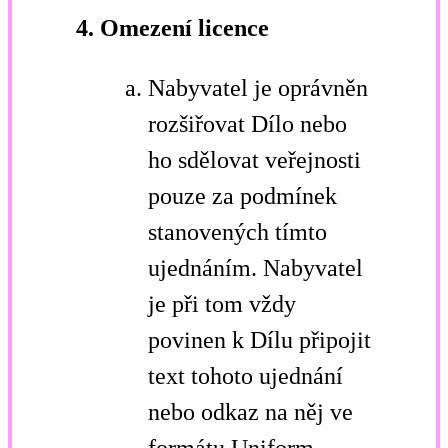
4. Omezení licence
Nabyvatel je oprávněn
rozšiřovat Dílo nebo
ho sdělovat veřejnosti
pouze za podmínek
stanovených tímto
ujednáním. Nabyvatel
je při tom vždy
povinen k Dílu připojit
text tohoto ujednání
nebo odkaz na něj ve