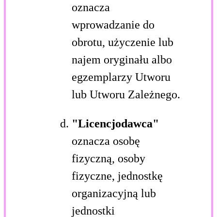
oznacza
wprowadzanie do
obrotu, użyczenie lub
najem oryginału albo
egzemplarzy Utworu
lub Utworu Zależnego.
"Licencjodawca"
oznacza osobę
fizyczną, osoby
fizyczne, jednostkę
organizacyjną lub
jednostki