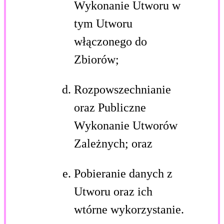
Wykonanie Utworu w
tym Utworu
włączonego do
Zbiorów;
Rozpowszechnianie
oraz Publiczne
Wykonanie Utworów
Zależnych; oraz
Pobieranie danych z
Utworu oraz ich
wtórne wykorzystanie.