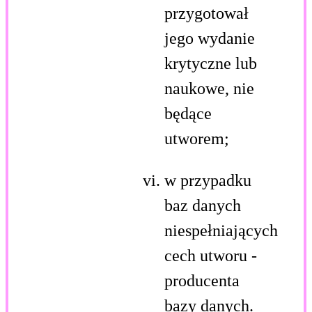
przygotował
jego wydanie
krytyczne lub
naukowe, nie
będące
utworem;
w przypadku
baz danych
niespełniających
cech utworu -
producenta
bazy danych.