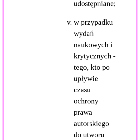
udostępniane;
w przypadku
wydań
naukowych i
krytycznych -
tego, kto po
upływie
czasu
ochrony
prawa
autorskiego
do utworu