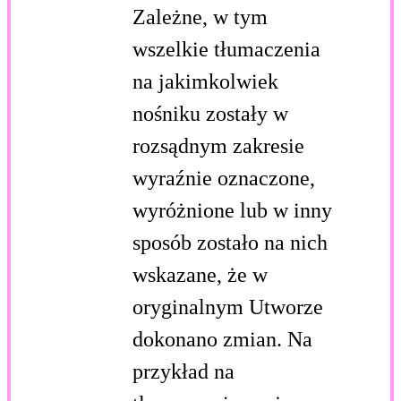
Zależne, w tym
wszelkie tłumaczenia
na jakimkolwiek
nośniku zostały w
rozsądnym zakresie
wyraźnie oznaczone,
wyróżnione lub w inny
sposób zostało na nich
wskazane, że w
oryginalnym Utworze
dokonano zmian. Na
przykład na