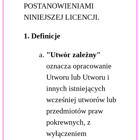
POSTANOWIENIAMI
NINIEJSZEJ LICENCJI.
1. Definicje
"Utwór zależny"
oznacza opracowanie
Utworu lub Utworu i
innych istniejących
wcześniej utworów lub
przedmiotów praw
pokrewnych, z
wyłączeniem