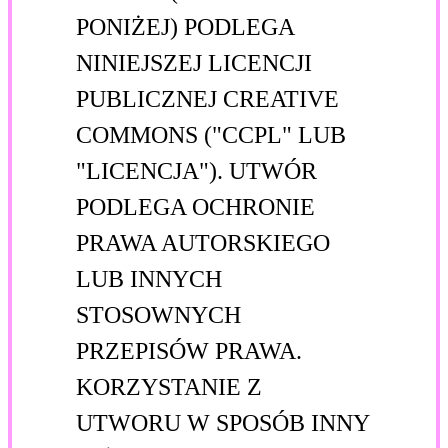
PONIŻEJ) PODLEGA
NINIEJSZEJ LICENCJI
PUBLICZNEJ CREATIVE
COMMONS ("CCPL" LUB
"LICENCJA"). UTWÓR
PODLEGA OCHRONIE
PRAWA AUTORSKIEGO
LUB INNYCH
STOSOWNYCH
PRZEPISÓW PRAWA.
KORZYSTANIE Z
UTWORU W SPOSÓB INNY