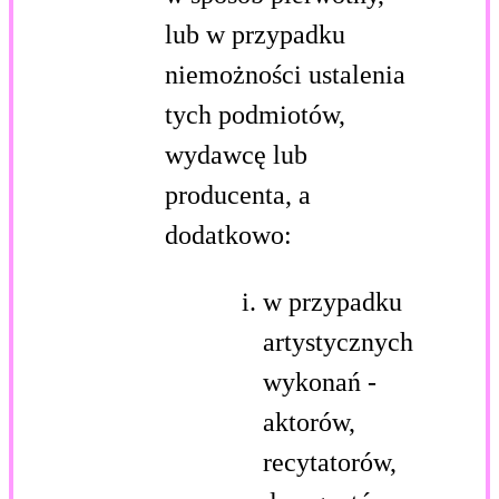
lub w przypadku
niemożności ustalenia
tych podmiotów,
wydawcę lub
producenta, a
dodatkowo:
w przypadku
artystycznych
wykonań -
aktorów,
recytatorów,