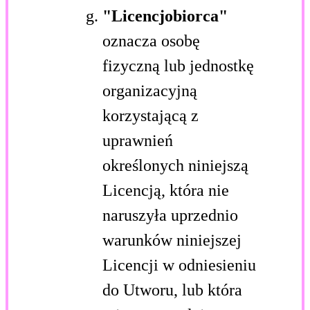
"Licencjobiorca"
oznacza osobę
fizyczną lub jednostkę
organizacyjną
korzystającą z
uprawnień
określonych niniejszą
Licencją, która nie
naruszyła uprzednio
warunków niniejszej
Licencji w odniesieniu
do Utworu, lub która