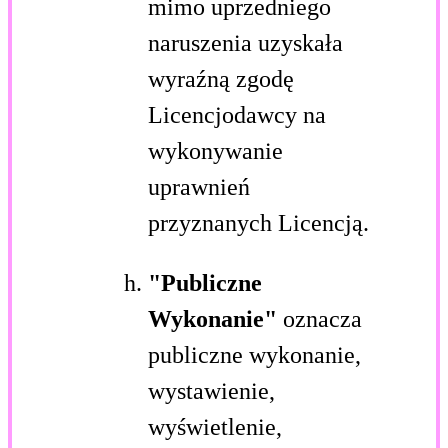
mimo uprzedniego
naruszenia uzyskała
wyraźną zgodę
Licencjodawcy na
wykonywanie
uprawnień
przyznanych Licencją.
"Publiczne
Wykonanie"
oznacza
publiczne wykonanie,
wystawienie,
wyświetlenie,