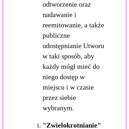
odtworzenie oraz
nadawanie i
reemitowanie, a także
publiczne
udostępnianie Utworu
w taki sposób, aby
każdy mógł mieć do
niego dostęp w
miejscu i w czasie
przez siebie
wybranym.
"Zwielokrotnianie"