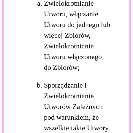
Zwielokrotnianie
Utworu, włączanie
Utworu do jednego lub
więcej Zbiorów,
Zwielokrotnianie
Utworu włączonego
do Zbiorów;
Sporządzanie i
Zwielokrotnianie
Utworów Zależnych
pod warunkiem, że
wszelkie takie Utwory