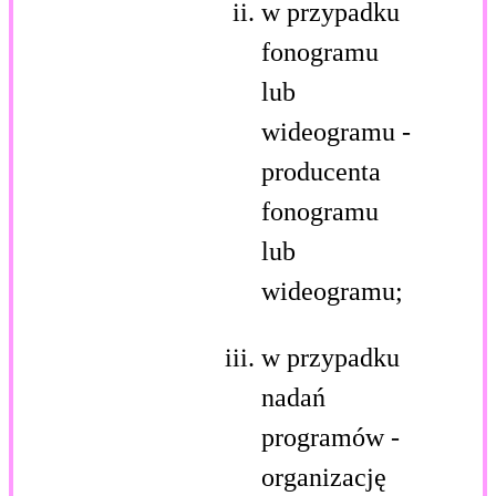
w przypadku
fonogramu
lub
wideogramu -
producenta
fonogramu
lub
wideogramu;
w przypadku
nadań
programów -
organizację