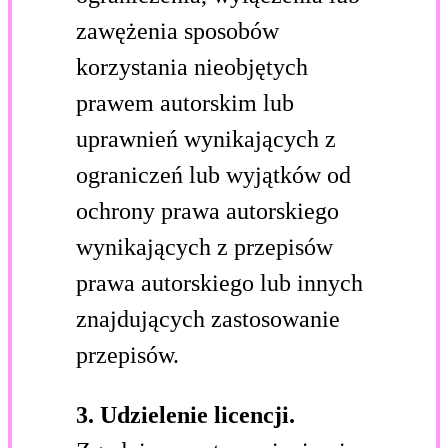
zawężenia sposobów
korzystania nieobjętych
prawem autorskim lub
uprawnień wynikających z
ograniczeń lub wyjątków od
ochrony prawa autorskiego
wynikających z przepisów
prawa autorskiego lub innych
znajdujących zastosowanie
przepisów.
3. Udzielenie licencji.