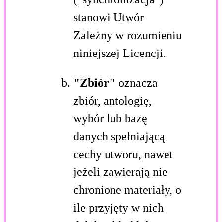
stanowi Utwór
Zależny w rozumieniu
niniejszej Licencji.
"Zbiór"
oznacza
zbiór, antologię,
wybór lub bazę
danych spełniającą
cechy utworu, nawet
jeżeli zawierają nie
chronione materiały, o
ile przyjęty w nich