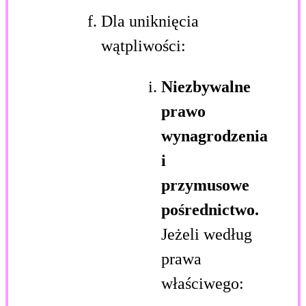
Dla uniknięcia
wątpliwości:
Niezbywalne
prawo
wynagrodzenia
i
przymusowe
pośrednictwo.
Jeżeli według
prawa
właściwego: