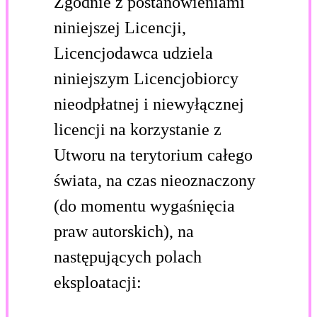
Zgodnie z postanowieniami
niniejszej Licencji,
Licencjodawca udziela
niniejszym Licencjobiorcy
nieodpłatnej i niewyłącznej
licencji na korzystanie z
Utworu na terytorium całego
świata, na czas nieoznaczony
(do momentu wygaśnięcia
praw autorskich), na
następujących polach
eksploatacji: