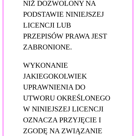
NIŻ DOZWOLONY NA
PODSTAWIE NINIEJSZEJ
LICENCJI LUB
PRZEPISÓW PRAWA JEST
ZABRONIONE.
WYKONANIE
JAKIEGOKOLWIEK
UPRAWNIENIA DO
UTWORU OKREŚLONEGO
W NINIEJSZEJ LICENCJI
OZNACZA PRZYJĘCIE I
ZGODĘ NA ZWIĄZANIE