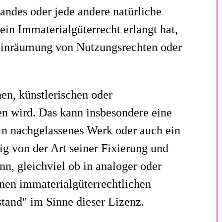
andes oder jede andere natürliche
in Immaterialgüterrecht erlangt hat,
 Einräumung von Nutzungsrechten oder
hen, künstlerischen oder
en wird. Das kann insbesondere eine
ein nachgelassenes Werk oder auch ein
ig von der Art seiner Fixierung und
, gleichviel ob in analoger oder
nen immaterialgüterrechtlichen
stand" im Sinne dieser Lizenz.