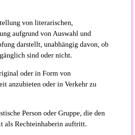
ellung von literarischen,
llung aufgrund von Auswahl und
fung darstellt, unabhängig davon, ob
änglich sind oder nicht.
riginal oder in Form von
eit anzubieten oder in Verkehr zu
ristische Person oder Gruppe, die den
als Rechteinhaberin auftritt.