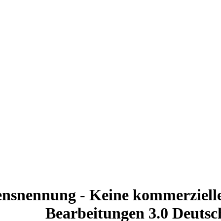
nsnennung - Keine kommerzielle
Bearbeitungen 3.0 Deutsc