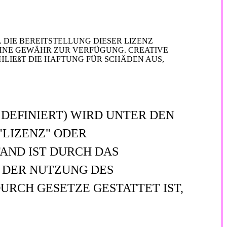
DIE BEREITSTELLUNG DIESER LIZENZ
OHNE GEWÄHR ZUR VERFÜGUNG. CREATIVE
LIEßT DIE HAFTUNG FÜR SCHÄDEN AUS,
DEFINIERT) WIRD UNTER DEN
"LIZENZ" ODER
AND IST DURCH DAS
 DER NUTZUNG DES
URCH GESETZE GESTATTET IST,