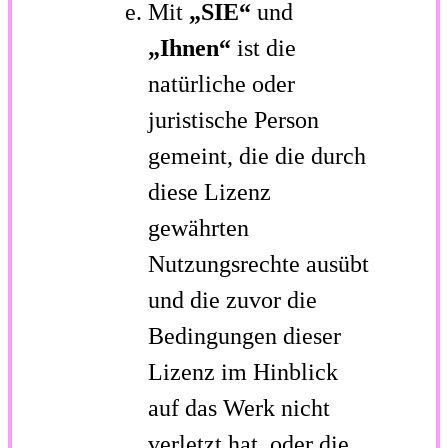
Mit
„SIE“
und
„Ihnen“
ist die
natürliche oder
juristische Person
gemeint, die die durch
diese Lizenz
gewährten
Nutzungsrechte ausübt
und die zuvor die
Bedingungen dieser
Lizenz im Hinblick
auf das Werk nicht
verletzt hat, oder die