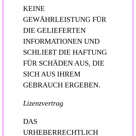
KEINE
GEWÄHRLEISTUNG FÜR
DIE GELIEFERTEN
INFORMATIONEN UND
SCHLIEßT DIE HAFTUNG
FÜR SCHÄDEN AUS, DIE
SICH AUS IHREM
GEBRAUCH ERGEBEN.
Lizenzvertrag
DAS
URHEBERRECHTLICH