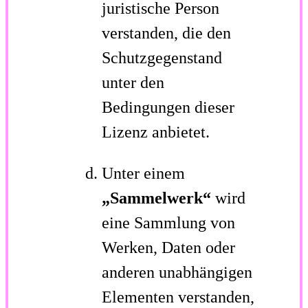
juristische Person
verstanden, die den
Schutzgegenstand
unter den
Bedingungen dieser
Lizenz anbietet.
Unter einem
„Sammelwerk“
wird
eine Sammlung von
Werken, Daten oder
anderen unabhängigen
Elementen verstanden,