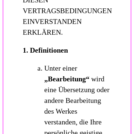
DIESEN
VERTRAGSBEDINGUNGEN
EINVERSTANDEN
ERKLÄREN.
1. Definitionen
Unter einer
„Bearbeitung“
wird
eine Übersetzung oder
andere Bearbeitung
des Werkes
verstanden, die Ihre
persönliche geistige