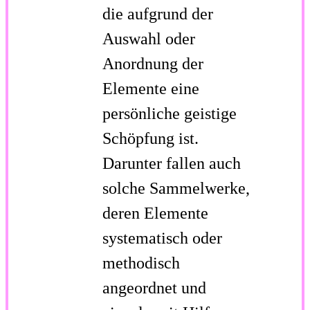
die aufgrund der
Auswahl oder
Anordnung der
Elemente eine
persönliche geistige
Schöpfung ist.
Darunter fallen auch
solche Sammelwerke,
deren Elemente
systematisch oder
methodisch
angeordnet und