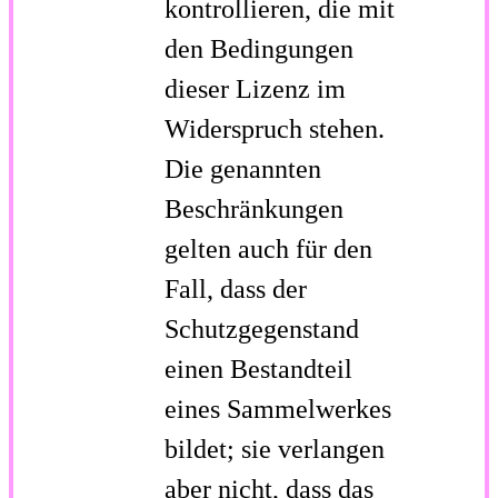
kontrollieren, die mit
den Bedingungen
dieser Lizenz im
Widerspruch stehen.
Die genannten
Beschränkungen
gelten auch für den
Fall, dass der
Schutzgegenstand
einen Bestandteil
eines Sammelwerkes
bildet; sie verlangen
aber nicht, dass das