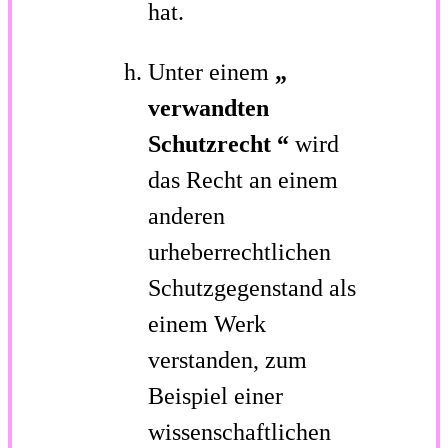
hat.
Unter einem
„
verwandten
Schutzrecht
“
wird
das Recht an einem
anderen
urheberrechtlichen
Schutzgegenstand als
einem Werk
verstanden, zum
Beispiel einer
wissenschaftlichen