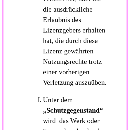
die ausdrückliche
Erlaubnis des
Lizenzgebers erhalten
hat, die durch diese
Lizenz gewährten
Nutzungsrechte trotz
einer vorherigen
Verletzung auszuüben.
Unter dem
„Schutzgegenstand“
wird das Werk oder