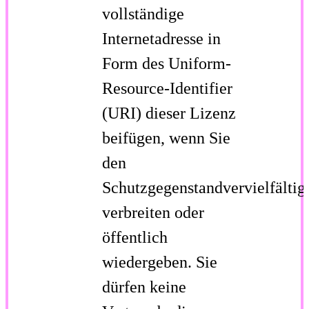
vollständige
Internetadresse in
Form des Uniform-
Resource-Identifier
(URI) dieser Lizenz
beifügen, wenn Sie
den
Schutzgegenstandvervielfältig
verbreiten oder
öffentlich
wiedergeben. Sie
dürfen keine