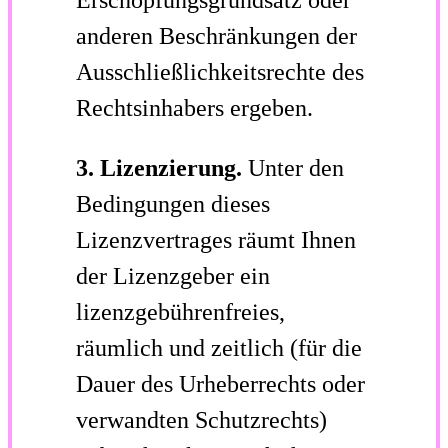
Erschöpfungsgrundsatz oder
anderen Beschränkungen der
Ausschließlichkeitsrechte des
Rechtsinhabers ergeben.
3. Lizenzierung.
Unter den
Bedingungen dieses
Lizenzvertrages räumt Ihnen
der Lizenzgeber ein
lizenzgebührenfreies,
räumlich und zeitlich (für die
Dauer des Urheberrechts oder
verwandten Schutzrechts)