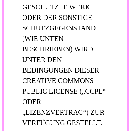
GESCHÜTZTE WERK
ODER DER SONSTIGE
SCHUTZGEGENSTAND
(WIE UNTEN
BESCHRIEBEN) WIRD
UNTER DEN
BEDINGUNGEN DIESER
CREATIVE COMMONS
PUBLIC LICENSE („CCPL“
ODER
„LIZENZVERTRAG“) ZUR
VERFÜGUNG GESTELLT.