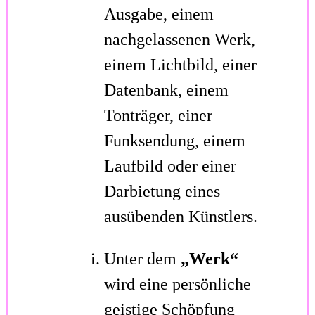
Ausgabe, einem
nachgelassenen Werk,
einem Lichtbild, einer
Datenbank, einem
Tonträger, einer
Funksendung, einem
Laufbild oder einer
Darbietung eines
ausübenden Künstlers.
Unter dem
„Werk“
wird eine persönliche
geistige Schöpfung