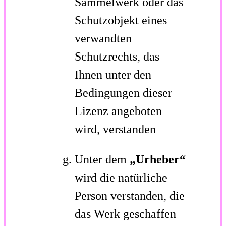
Sammelwerk oder das
Schutzobjekt eines
verwandten
Schutzrechts, das
Ihnen unter den
Bedingungen dieser
Lizenz angeboten
wird, verstanden
Unter dem
„Urheber“
wird die natürliche
Person verstanden, die
das Werk geschaffen