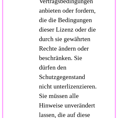
Vertragsbedingungen
anbieten oder fordern,
die die Bedingungen
dieser Lizenz oder die
durch sie gewährten
Rechte ändern oder
beschränken. Sie
dürfen den
Schutzgegenstand
nicht unterlizenzieren.
Sie müssen alle
Hinweise unverändert
lassen, die auf diese