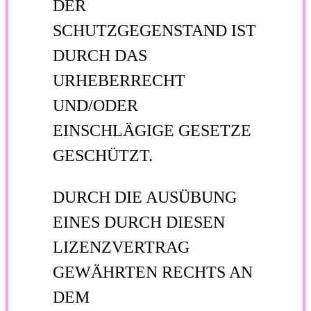
DER
SCHUTZGEGENSTAND IST
DURCH DAS
URHEBERRECHT
UND/ODER
EINSCHLÄGIGE GESETZE
GESCHÜTZT.
DURCH DIE AUSÜBUNG
EINES DURCH DIESEN
LIZENZVERTRAG
GEWÄHRTEN RECHTS AN
DEM