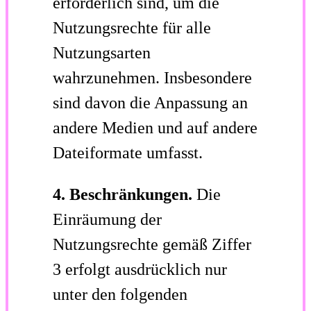
erforderlich sind, um die
Nutzungsrechte für alle
Nutzungsarten
wahrzunehmen. Insbesondere
sind davon die Anpassung an
andere Medien und auf andere
Dateiformate umfasst.
4. Beschränkungen.
Die
Einräumung der
Nutzungsrechte gemäß Ziffer
3 erfolgt ausdrücklich nur
unter den folgenden