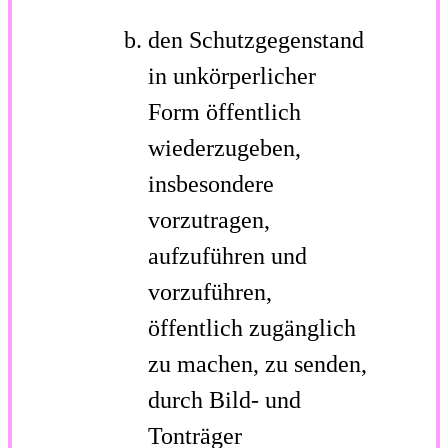
den Schutzgegenstand
in unkörperlicher
Form öffentlich
wiederzugeben,
insbesondere
vorzutragen,
aufzuführen und
vorzuführen,
öffentlich zugänglich
zu machen, zu senden,
durch Bild- und
Tonträger