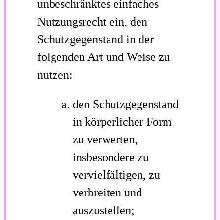
unbeschränktes einfaches
Nutzungsrecht ein, den
Schutzgegenstand in der
folgenden Art und Weise zu
nutzen:
den Schutzgegenstand
in körperlicher Form
zu verwerten,
insbesondere zu
vervielfältigen, zu
verbreiten und
auszustellen;