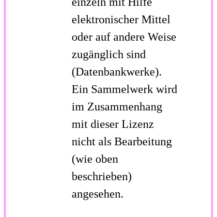
einzeln mit Hilfe
elektronischer Mittel
oder auf andere Weise
zugänglich sind
(Datenbankwerke).
Ein Sammelwerk wird
im Zusammenhang
mit dieser Lizenz
nicht als Bearbeitung
(wie oben
beschrieben)
angesehen.