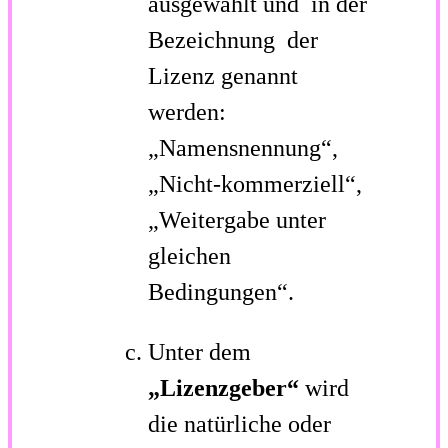
ausgewählt und in der
Bezeichnung der
Lizenz genannt
werden:
„Namensnennung“,
„Nicht-kommerziell“,
„Weitergabe unter
gleichen
Bedingungen“.
Unter dem
„Lizenzgeber“
wird
die natürliche oder