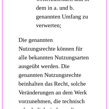
dem in a. und b.
genannten Umfang zu
verwerten;
Die genannten
Nutzungsrechte können für
alle bekannten
Nutzungsarten
ausgeübt werden. Die
genannten Nutzungsrechte
beinhalten das Recht, solche
Veränderungen an dem Werk
vorzunehmen, die technisch