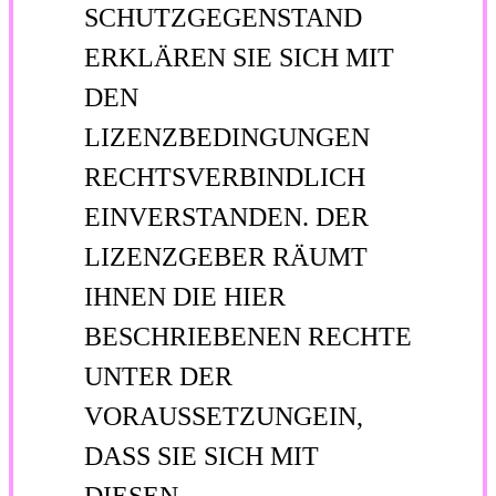
SCHUTZGEGENSTAND
ERKLÄREN SIE SICH MIT
DEN
LIZENZBEDINGUNGEN
RECHTSVERBINDLICH
EINVERSTANDEN. DER
LIZENZGEBER RÄUMT
IHNEN DIE HIER
BESCHRIEBENEN RECHTE
UNTER DER
VORAUSSETZUNGEIN,
DASS SIE SICH MIT