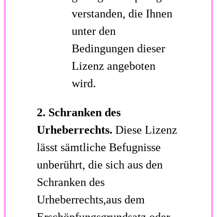
verstanden, die Ihnen
unter den
Bedingungen dieser
Lizenz angeboten
wird.
2. Schranken des
Urheberrechts.
Diese Lizenz
lässt sämtliche Befugnisse
unberührt, die sich aus den
Schranken des
Urheberrechts,aus dem