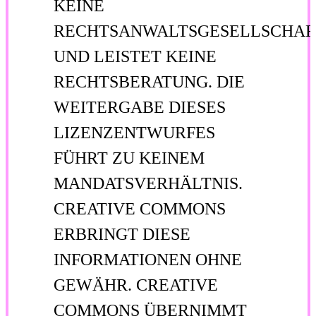
KEINE
RECHTSANWALTSGESELLSCHAF
UND LEISTET KEINE
RECHTSBERATUNG. DIE
WEITERGABE DIESES
LIZENZENTWURFES
FÜHRT ZU KEINEM
MANDATSVERHÄLTNIS.
CREATIVE COMMONS
ERBRINGT DIESE
INFORMATIONEN OHNE
GEWÄHR. CREATIVE
COMMONS ÜBERNIMMT