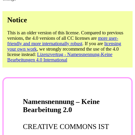
Notice
This is an older version of this license. Compared to previous
versions, the 4.0 versions of all CC licenses are
more user-
friendly and more internationally robust
. If you are
licensing
your own work
, we strongly recommend the use of the 4.0
license instead:
Lizenzvertrag - Namensnennung-Keine
Bearbeitungen 4.0 International
Namensnennung – Keine
Bearbeitung 2.0
CREATIVE COMMONS IST