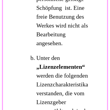
Schöpfung ist. Eine
freie Benutzung des
Werkes wird nicht als
Bearbeitung
angesehen.
Unter den
„Lizenzelementen“
werden die folgenden
Lizenzcharakteristika
verstanden, die vom
Lizenzgeber