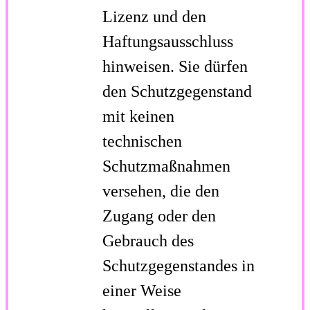
Lizenz und den
Haftungsausschluss
hinweisen. Sie dürfen
den Schutzgegenstand
mit keinen
technischen
Schutzmaßnahmen
versehen, die den
Zugang oder den
Gebrauch des
Schutzgegenstandes in
einer Weise