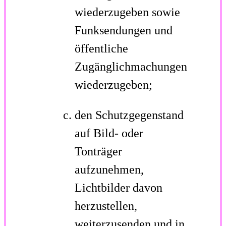
wiederzugeben sowie
Funksendungen und
öffentliche
Zugänglichmachungen
wiederzugeben;
den Schutzgegenstand
auf Bild- oder
Tonträger
aufzunehmen,
Lichtbilder davon
herzustellen,
weiterzusenden und in