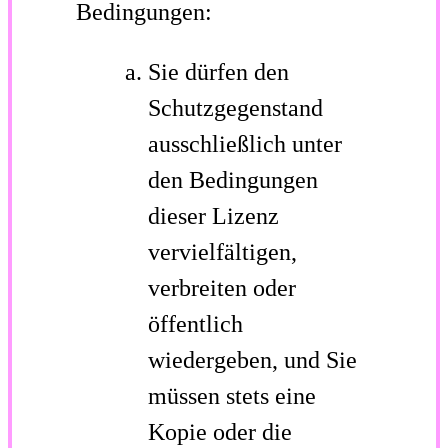
Bedingungen:
Sie dürfen den
Schutzgegenstand
ausschließlich unter
den Bedingungen
dieser Lizenz
vervielfältigen,
verbreiten oder
öffentlich
wiedergeben, und Sie
müssen stets eine
Kopie oder die