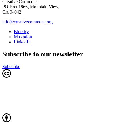
Creative Commons
PO Box 1866, Mountain View,
CA 94042
info@creativecommons.org
Bluesky
Mastodon
LinkedIn
Subscribe to our newsletter
Subscribe