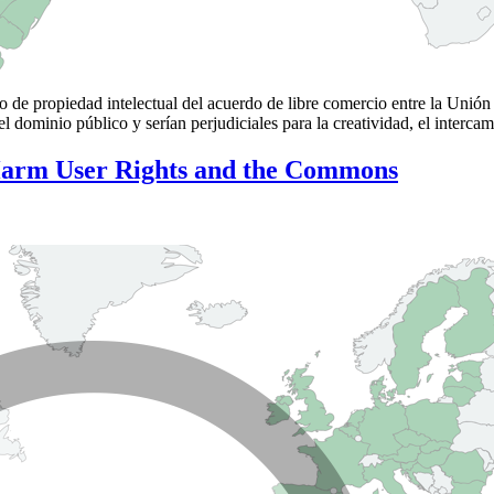
 de propiedad intelectual del acuerdo de libre comercio entre la Unión
 dominio público y serían perjudiciales para la creatividad, el interc
arm User Rights and the Commons