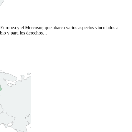
 Europea y el Mercosur, que abarca varios aspectos vinculados al
ambio y para los derechos…