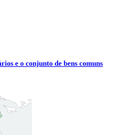
ários e o conjunto de bens comuns