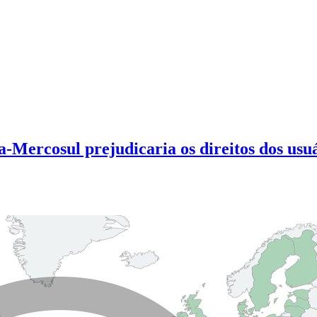
-Mercosul prejudicaria os direitos dos usu