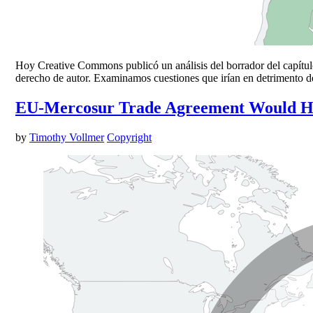
Hoy Creative Commons publicó un análisis del borrador del capítulo
derecho de autor. Examinamos cuestiones que irían en detrimento del
EU-Mercosur Trade Agreement Would H
by
Timothy Vollmer
Copyright