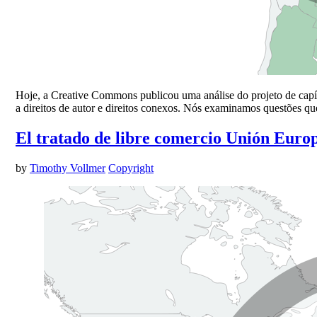
Hoje, a Creative Commons publicou uma análise do projeto de capít
a direitos de autor e direitos conexos. Nós examinamos questões qu
El tratado de libre comercio Unión Europ
by
Timothy Vollmer
Copyright