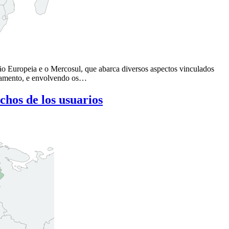
ão Europeia e o Mercosul, que abarca diversos aspectos vinculados
ilhamento, e envolvendo os…
hos de los usuarios