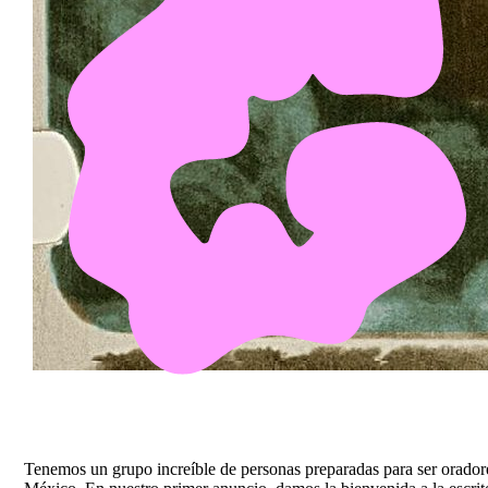
Tenemos un grupo increíble de personas preparadas para ser oradore