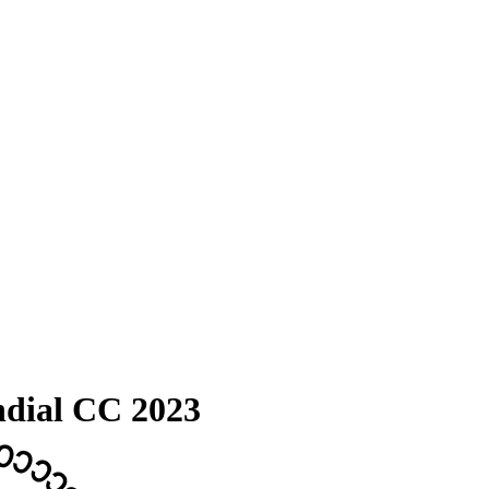
dial CC 2023