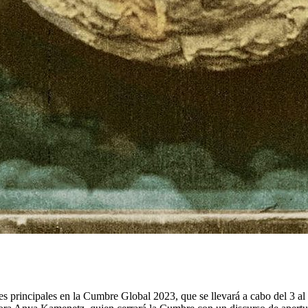
s principales en la Cumbre Global 2023, que se llevará a cabo del 3 al