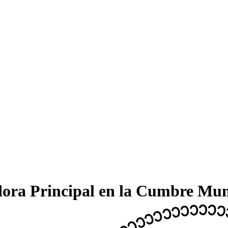
ora Principal en la Cumbre Mun