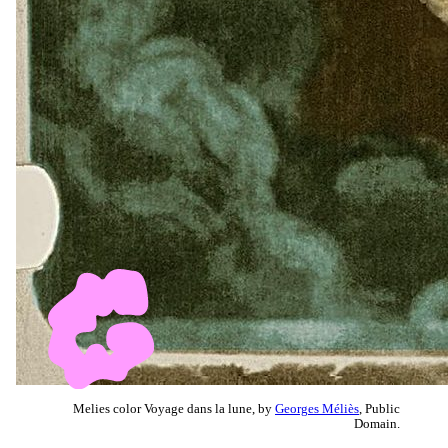
Melies color Voyage dans la lune, by
Georges Méliès
, Public
Domain.