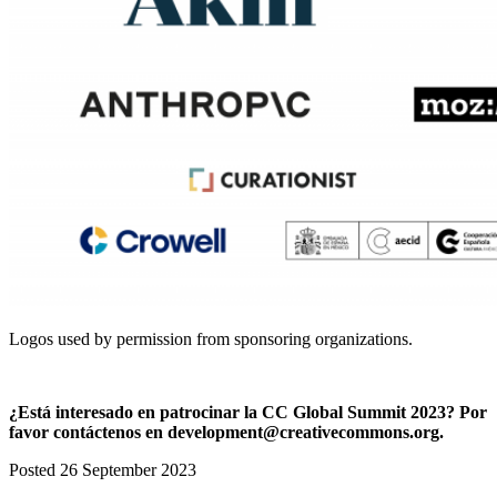
Logos used by permission from sponsoring organizations.
¿Está interesado en patrocinar la CC Global Summit 2023? Por
favor contáctenos en development@creativecommons.org.
Posted 26 September 2023