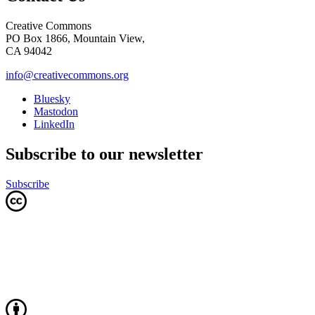
Creative Commons
PO Box 1866, Mountain View,
CA 94042
info@creativecommons.org
Bluesky
Mastodon
LinkedIn
Subscribe to our newsletter
Subscribe