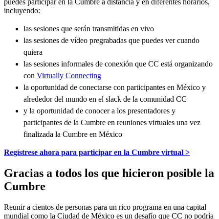
puedes participar en la Cumbre a distancia y en diferentes horarios,
incluyendo:
las sesiones que serán transmitidas en vivo
las sesiones de vídeo pregrabadas que puedes ver cuando
quiera
las sesiones informales de conexión que CC está organizando
con
Virtually Connecting
la oportunidad de conectarse con participantes en México y
alrededor del mundo en el slack de la comunidad CC
y la oportunidad de conocer a los presentadores y
participantes de la Cumbre en reuniones virtuales una vez
finalizada la Cumbre en México
Regístrese ahora para participar en la Cumbre virtual >
Gracias a todos los que hicieron posible la
Cumbre
Reunir a cientos de personas para un rico programa en una capital
mundial como la Ciudad de México es un desafío que CC no podría