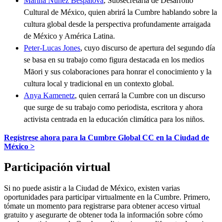
Marina Núñez Bespalova
, Subsecretaría de Desarrollo
Cultural de México, quien abrirá la Cumbre hablando sobre la
cultura global desde la perspectiva profundamente arraigada
de México y América Latina.
Peter-Lucas Jones
, cuyo discurso de apertura del segundo día
se basa en su trabajo como figura destacada en los medios
Māori y sus colaboraciones para honrar el conocimiento y la
cultura local y tradicional en un contexto global.
Anya Kamenetz
, quien cerrará la Cumbre con un discurso
que surge de su trabajo como periodista, escritora y ahora
activista centrada en la educación climática para los niños.
Regístrese ahora para la Cumbre Global CC en la Ciudad de
México >
Participación virtual
Si no puede asistir a la Ciudad de México, existen varias
oportunidades para participar virtualmente en la Cumbre. Primero,
tómate un momento para registrarse para obtener acceso virtual
gratuito y asegurarte de obtener toda la información sobre cómo