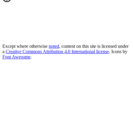
Except where otherwise
noted
, content on this site is licensed under
a
Creative Commons Attribution 4.0 International license
. Icons by
Font Awesome
.